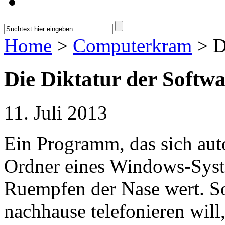
Home
>
Computerkram
> D
Die Diktatur der Softw
11. Juli 2013
Ein Programm, das sich aut
Ordner eines Windows-Syste
Ruempfen der Nase wert. So
nachhause telefonieren will, 