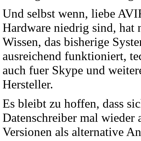
Und selbst wenn, liebe AVI
Hardware niedrig sind, hat 
Wissen, das bisherige Syste
ausreichend funktioniert, t
auch fuer Skype und weite
Hersteller.
Es bleibt zu hoffen, dass si
Datenschreiber mal wieder 
Versionen als alternative A