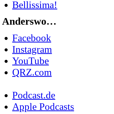
Bellissima!
Anderswo…
Facebook
Instagram
YouTube
QRZ.com
Podcast.de
Apple Podcasts