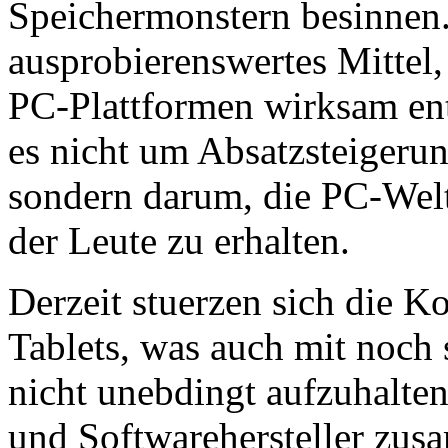
Speichermonstern besinnen.
ausprobierenswertes Mittel
PC-Plattformen wirksam ent
es nicht um Absatzsteigeru
sondern darum, die PC-Welt
der Leute zu erhalten.
Derzeit stuerzen sich die 
Tablets, was auch mit noch
nicht unebdingt aufzuhalte
und Softwarehersteller zus