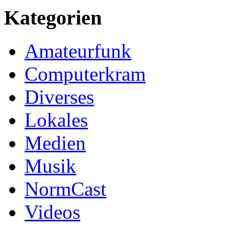
Kategorien
Amateurfunk
Computerkram
Diverses
Lokales
Medien
Musik
NormCast
Videos