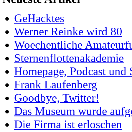
GeHacktes
Werner Reinke wird 80
Woechentliche Amateurf
Sternenflottenakademie
Homepage, Podcast und 
Frank Laufenberg
Goodbye, Twitter!
Das Museum wurde aufg
Die Firma ist erloschen