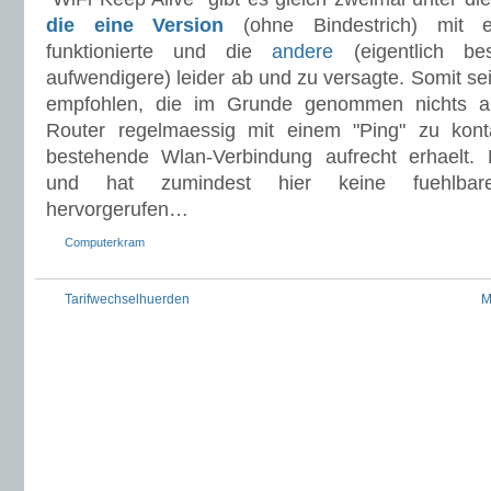
die eine Version
(ohne Bindestrich) mit
funktionierte und die
andere
(eigentlich be
aufwendigere) leider ab und zu versagte. Somit sei
empfohlen, die im Grunde genommen nichts a
Router regelmaessig mit einem "Ping" zu kont
bestehende Wlan-Verbindung aufrecht erhaelt. F
und hat zumindest hier keine fuehlbar
hervorgerufen…
Computerkram
Tarifwechselhuerden
M