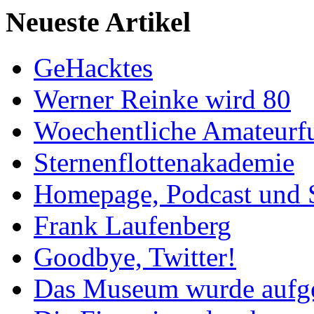
Neueste Artikel
GeHacktes
Werner Reinke wird 80
Woechentliche Amateurf
Sternenflottenakademie
Homepage, Podcast und 
Frank Laufenberg
Goodbye, Twitter!
Das Museum wurde aufg