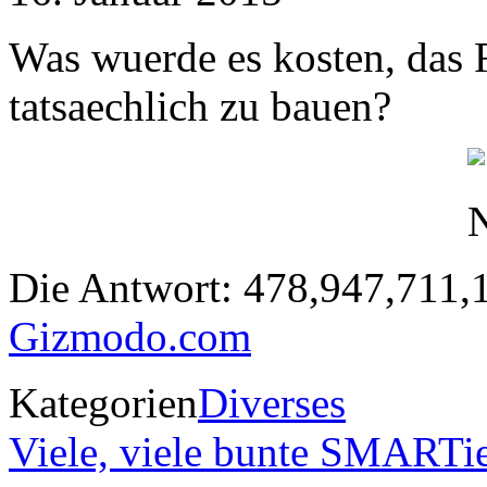
Was wuerde es kosten, das 
tatsaechlich zu bauen?
Die Antwort: 478,947,711,1
Gizmodo.com
Kategorien
Diverses
Viele, viele bunte SMART