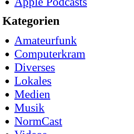
Apple Podcasts
Kategorien
Amateurfunk
Computerkram
Diverses
Lokales
Medien
Musik
NormCast