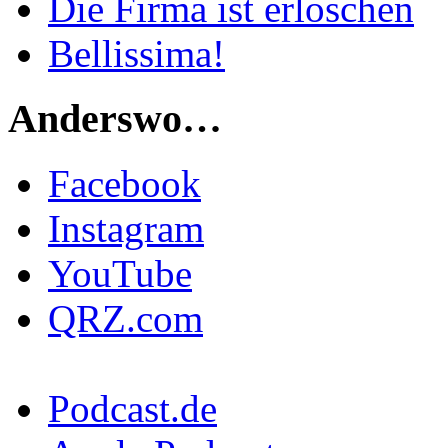
Die Firma ist erloschen
Bellissima!
Anderswo…
Facebook
Instagram
YouTube
QRZ.com
Podcast.de