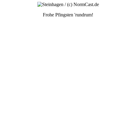
Frohe Pfingsten 'rundrum!