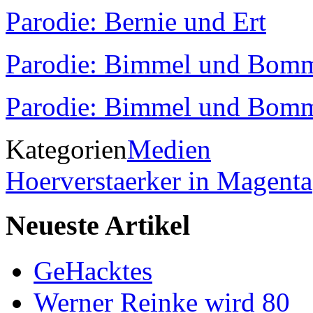
Parodie: Bernie und Ert
Parodie: Bimmel und Bomm
Parodie: Bimmel und Bomm
Kategorien
Medien
Hoerverstaerker in Magenta
Neueste Artikel
GeHacktes
Werner Reinke wird 80