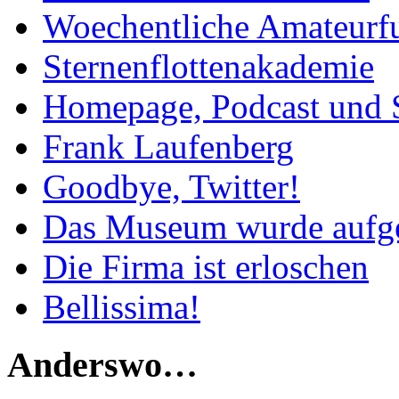
Woechentliche Amateurf
Sternenflottenakademie
Homepage, Podcast und 
Frank Laufenberg
Goodbye, Twitter!
Das Museum wurde aufg
Die Firma ist erloschen
Bellissima!
Anderswo…