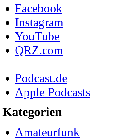
Facebook
Instagram
YouTube
QRZ.com
Podcast.de
Apple Podcasts
Kategorien
Amateurfunk