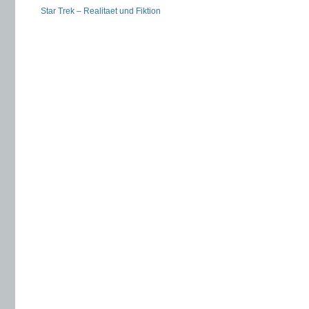
Star Trek – Realitaet und Fiktion