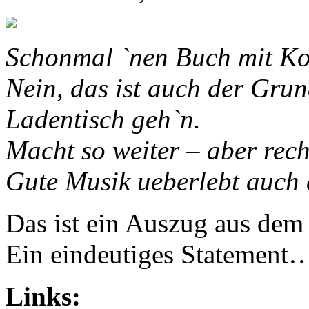
Schonmal `nen Buch mit Ko
Nein, das ist auch der Gru
Ladentisch geh`n.
Macht so weiter – aber rech
Gute Musik ueberlebt auch 
Das ist ein Auszug aus dem 
Ein eindeutiges Statement
Links: