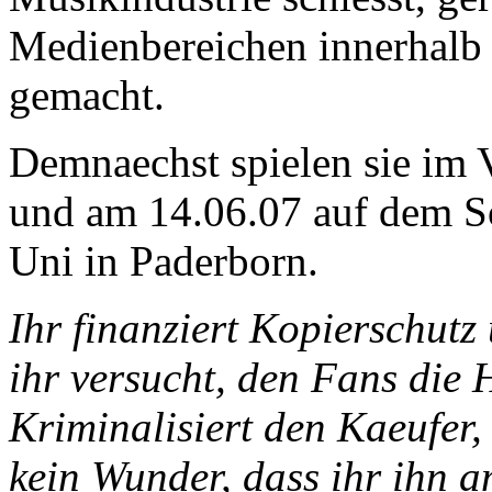
Medienbereichen innerhalb 
gemacht.
Demnaechst spielen sie im
und am 14.06.07 auf dem S
Uni in Paderborn.
Ihr finanziert Kopierschutz
ihr versucht, den Fans die
Kriminalisiert den Kaeufer, 
kein Wunder, dass ihr ihn a