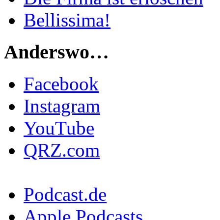
Bellissima!
Anderswo…
Facebook
Instagram
YouTube
QRZ.com
Podcast.de
Apple Podcasts