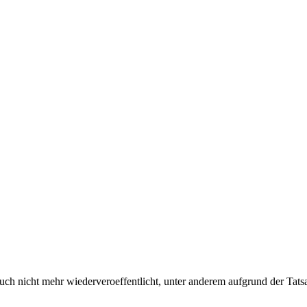
uch nicht mehr wiederveroeffentlicht, unter anderem aufgrund der Tatsa