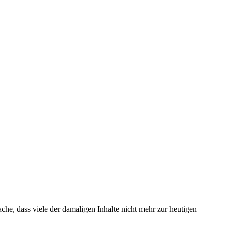
che, dass viele der damaligen Inhalte nicht mehr zur heutigen