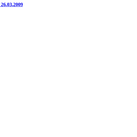
26.03.2009