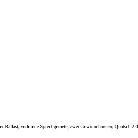
r Ballast, verlorene Sprechgeraete, zwei Gewinnchancen, Quatsch 2.0