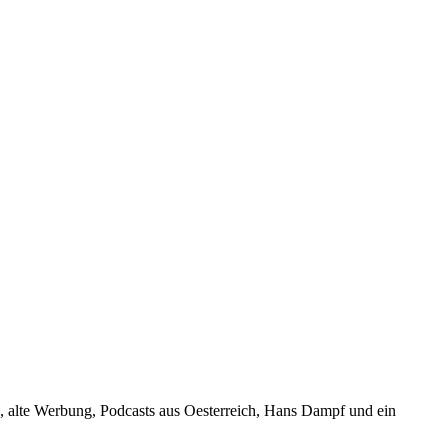
, alte Werbung, Podcasts aus Oesterreich, Hans Dampf und ein