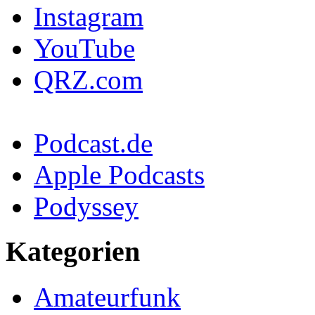
Instagram
YouTube
QRZ.com
Podcast.de
Apple Podcasts
Podyssey
Kategorien
Amateurfunk