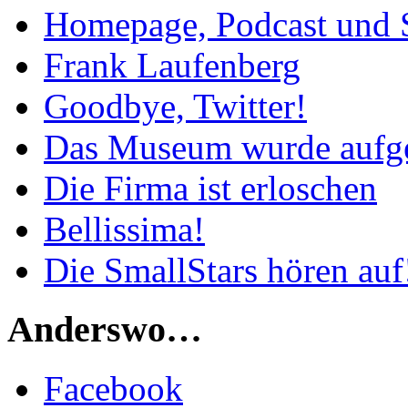
Homepage, Podcast und 
Frank Laufenberg
Goodbye, Twitter!
Das Museum wurde aufg
Die Firma ist erloschen
Bellissima!
Die SmallStars hören auf
Anderswo…
Facebook