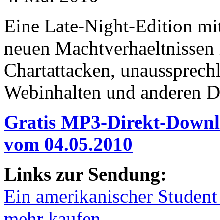
Eine Late-Night-Edition mi
neuen Machtverhaeltnissen 
Chartattacken, unaussprech
Webinhalten und anderen 
Gratis MP3-Direkt-Downl
vom 04.05.2010
Links zur Sendung:
Ein amerikanischer Student 
mehr kaufen