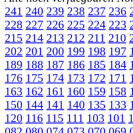
241
240
239
238
237
236
228
227
226
225
224
223
215
214
213
212
211
210
202
201
200
199
198
197
189
188
187
186
185
184
176
175
174
173
172
171
163
162
161
160
159
158
150
144
141
140
135
133
120
116
115
111
103
101
082
080
074
073
070
069