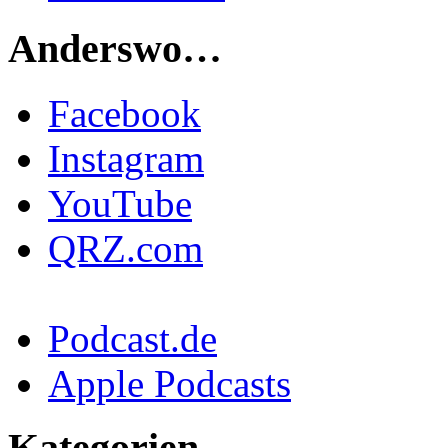
Anderswo…
Facebook
Instagram
YouTube
QRZ.com
Podcast.de
Apple Podcasts
Kategorien