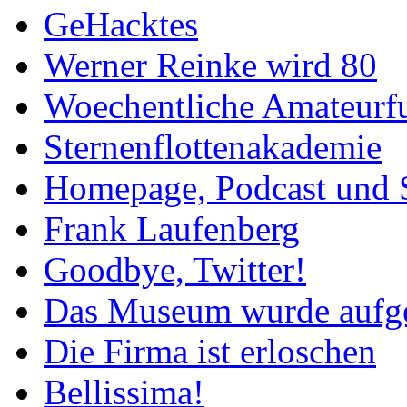
GeHacktes
Werner Reinke wird 80
Woechentliche Amateurf
Sternenflottenakademie
Homepage, Podcast und 
Frank Laufenberg
Goodbye, Twitter!
Das Museum wurde aufg
Die Firma ist erloschen
Bellissima!