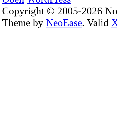
Copyright © 2005-2026 No
Theme by
NeoEase
. Valid
X