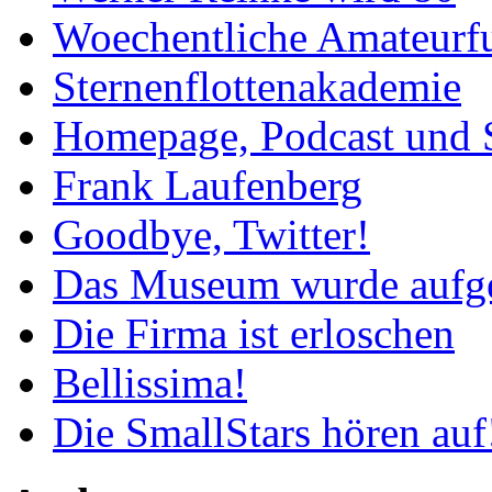
Woechentliche Amateurf
Sternenflottenakademie
Homepage, Podcast und 
Frank Laufenberg
Goodbye, Twitter!
Das Museum wurde aufg
Die Firma ist erloschen
Bellissima!
Die SmallStars hören auf