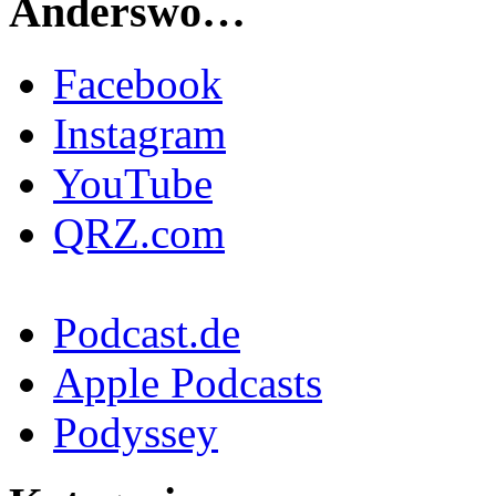
Anderswo…
Facebook
Instagram
YouTube
QRZ.com
Podcast.de
Apple Podcasts
Podyssey