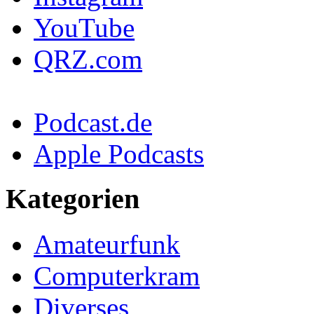
YouTube
QRZ.com
Podcast.de
Apple Podcasts
Kategorien
Amateurfunk
Computerkram
Diverses