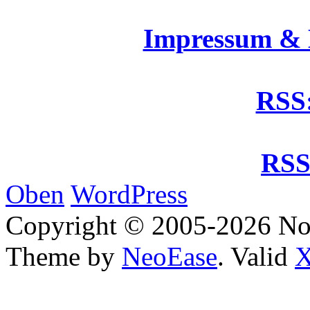
Impressum &
RSS:
RSS
Oben
WordPress
Copyright © 2005-2026 No
Theme by
NeoEase
. Valid
X