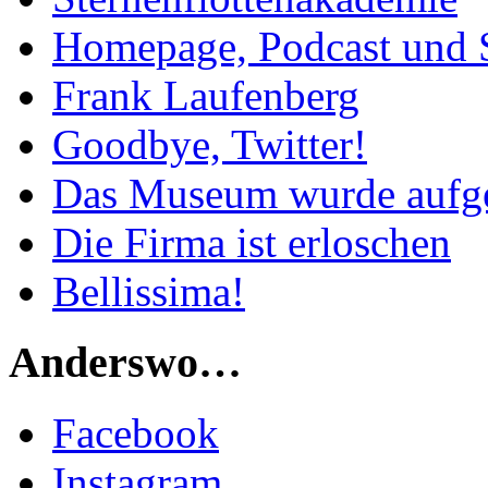
Homepage, Podcast und 
Frank Laufenberg
Goodbye, Twitter!
Das Museum wurde aufg
Die Firma ist erloschen
Bellissima!
Anderswo…
Facebook
Instagram