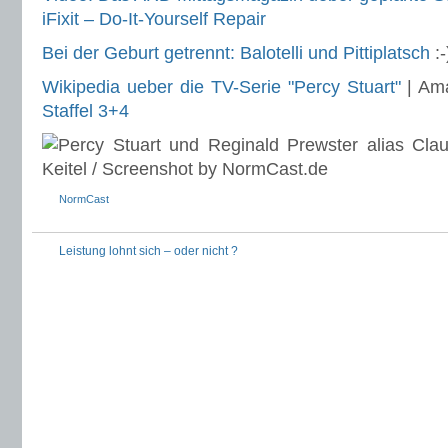
iFixit – Do-It-Yourself Repair
Bei der Geburt getrennt: Balotelli und Pittiplatsch
:-
Wikipedia ueber die TV-Serie "Percy Stuart"
| Am
Staffel 3+4
NormCast
Leistung lohnt sich – oder nicht ?